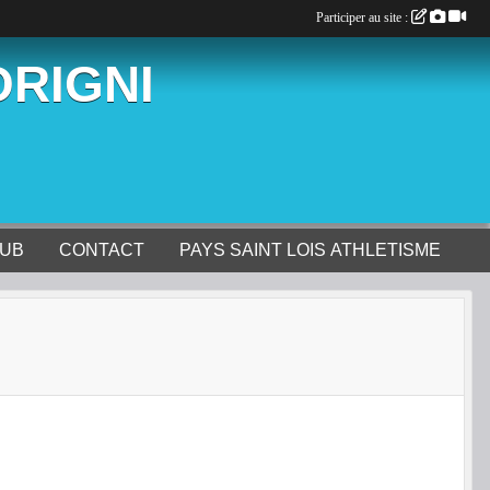
Participer au site :
ORIGNI
LUB
CONTACT
PAYS SAINT LOIS ATHLETISME