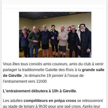
Vous êtes tous conviés amis coureurs, amis du club à venir
partager la traditionnelle Galette des Rois à la
grande salle
de Gieville
, le dimanche 19 janvier à l'issue de
l'entrainement vers 11h00
L'entrainement débutera à 10h à Gieville.
Les adultes
compétiteurs en prépa cross
se retrouveront
au stade de torigni à 9h30 pour une spé cross. Après leur