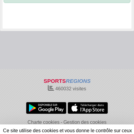
SPORTS
REGIONS
460032
visites
Charte cookies
Gestion des cookies
Informations légales
Signaler un contenu inapproprié
Ce site utilise des cookies et vous donne le contrôle sur ceux