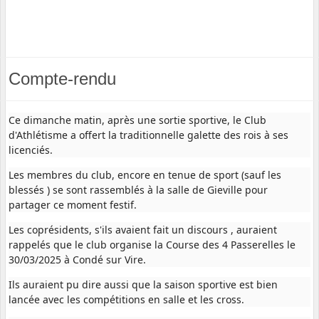
Compte-rendu
Ce dimanche matin, après une sortie sportive, le Club
d'Athlétisme a offert la traditionnelle galette des rois à ses
licenciés.
Les membres du club, encore en tenue de sport (sauf les
blessés ) se sont rassemblés à la salle de Gieville pour
partager ce moment festif.
Les coprésidents, s'ils avaient fait un discours , auraient
rappelés que le club organise la Course des 4 Passerelles le
30/03/2025 à Condé sur Vire.
Ils auraient pu dire aussi que la saison sportive est bien
lancée avec les compétitions en salle et les cross.