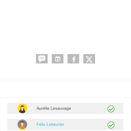
Aurélie Lesauvage
Félix Lebeurier