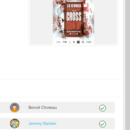
Benoit Choteau
Jeremy Barbier