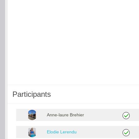
Participants
Anne-laure Brehier
Elodie Lerendu