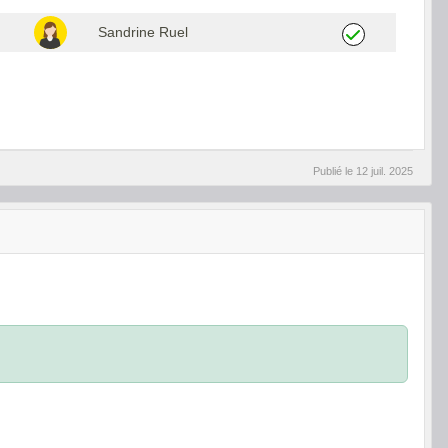
Sandrine Ruel
Publié le
12 juil. 2025