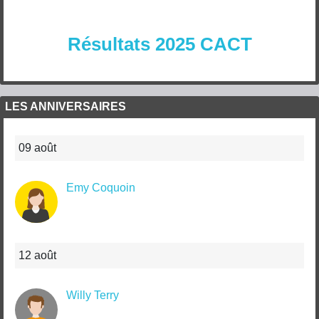
Résultats 2025 CACT
LES ANNIVERSAIRES
09 août
Emy Coquoin
12 août
Willy Terry