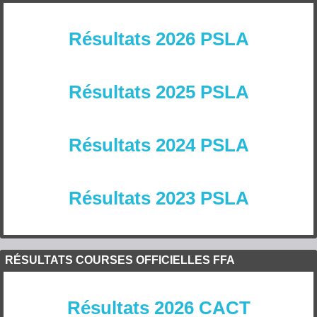
Résultats 2026 PSLA
Résultats 2025 PSLA
Résultats 2024 PSLA
Résultats 2023 PSLA
RÉSULTATS COURSES OFFICIELLES FFA
Résultats 2026 CACT