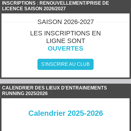
INSCRIPTIONS : RENOUVELLEMENT/PRISE DE
LICENCE SAISON 2026/2027
SAISON 2026-2027
LES INSCRIPTIONS EN
LIGNE SONT
OUVERTES
S'INSCRIRE AU CLUB
CALENDRIER DES LIEUX D'ENTRAINEMENTS
RUNNING 2025/2026
Calendrier 2025-2026